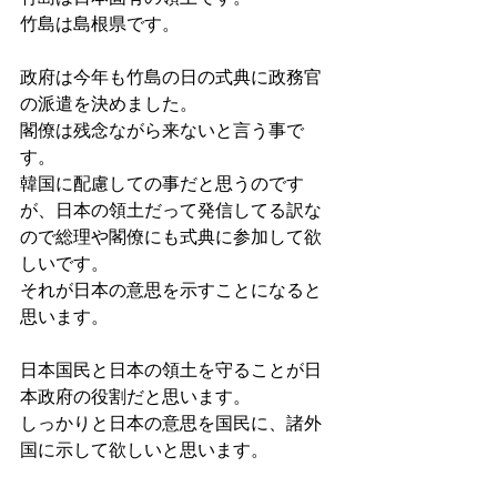
竹島は島根県です。
政府は今年も竹島の日の式典に政務官
の派遣を決めました。
閣僚は残念ながら来ないと言う事で
す。
韓国に配慮しての事だと思うのです
が、日本の領土だって発信してる訳な
ので総理や閣僚にも式典に参加して欲
しいです。
それが日本の意思を示すことになると
思います。
日本国民と日本の領土を守ることが日
本政府の役割だと思います。
しっかりと日本の意思を国民に、諸外
国に示して欲しいと思います。