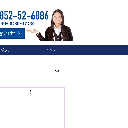
求人
SNS