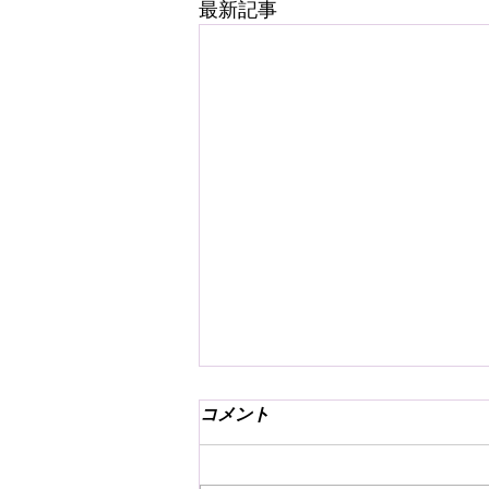
最新記事
コメント