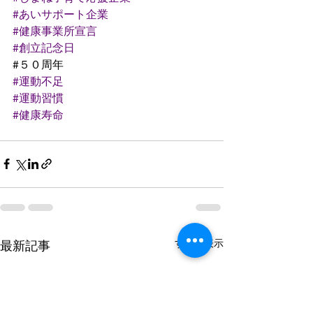
#あいサポート企業
#健康事業所宣言
#創立記念日
#５０周年
#運動不足
#運動習慣
#健康寿命
すべて表示
最新記事