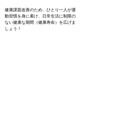
健康課題改善のため、ひとり一人が運
動習慣を身に着け、日常生活に制限の
ない健康な期間（健康寿命）を広げま
しょう！