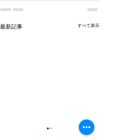
すべて表示
最新記事