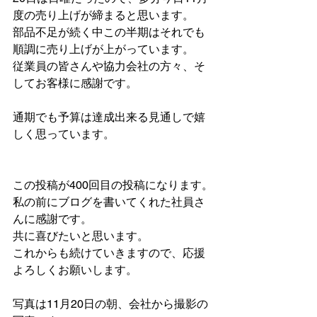
度の売り上げが締まると思います。
部品不足が続く中この半期はそれでも
順調に売り上げが上がっています。
従業員の皆さんや協力会社の方々、そ
してお客様に感謝です。
通期でも予算は達成出来る見通しで嬉
しく思っています。
この投稿が400回目の投稿になります。
私の前にブログを書いてくれた社員さ
んに感謝です。
共に喜びたいと思います。
これからも続けていきますので、応援
よろしくお願いします。
写真は11月20日の朝、会社から撮影の