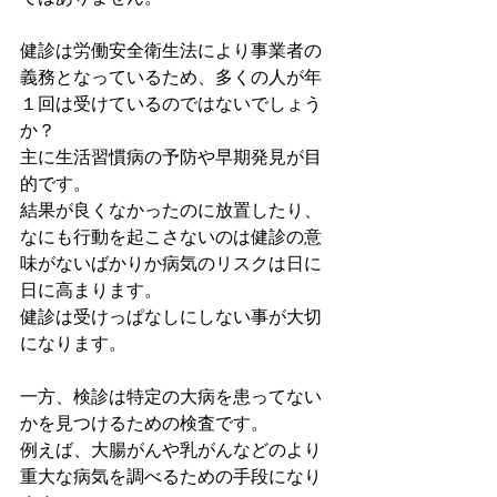
健診は労働安全衛生法により事業者の
義務となっているため、多くの人が年
１回は受けているのではないでしょう
か？
主に生活習慣病の予防や早期発見が目
的です。
結果が良くなかったのに放置したり、
なにも行動を起こさないのは健診の意
味がないばかりか病気のリスクは日に
日に高まります。
健診は受けっぱなしにしない事が大切
になります。
一方、検診は特定の大病を患ってない
かを見つけるための検査です。
例えば、大腸がんや乳がんなどのより
重大な病気を調べるための手段になり