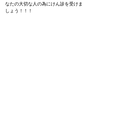
なたの大切な人の為にけん診を受けま
しょう！！！