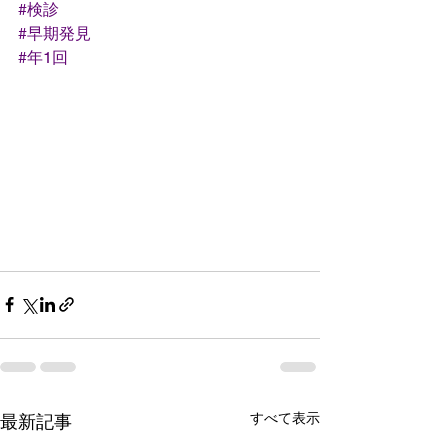
#検診
#早期発見
#年1回
すべて表示
最新記事