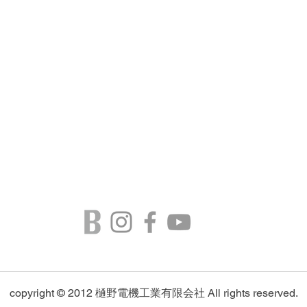
copyright © 2012
樋野電機工業有限会社
All rights reserved.