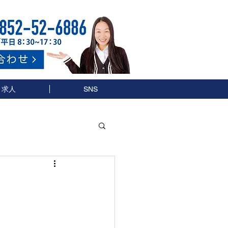
求人
SNS