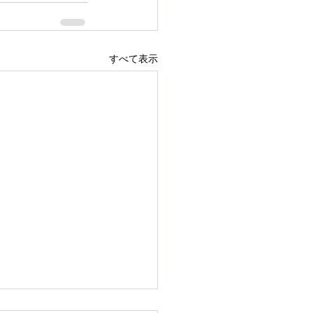
すべて表示