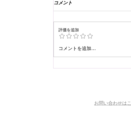
コメント
評価を追加
☆肩こり・腰痛予防☆
コメントを追加…
お問い合わせは