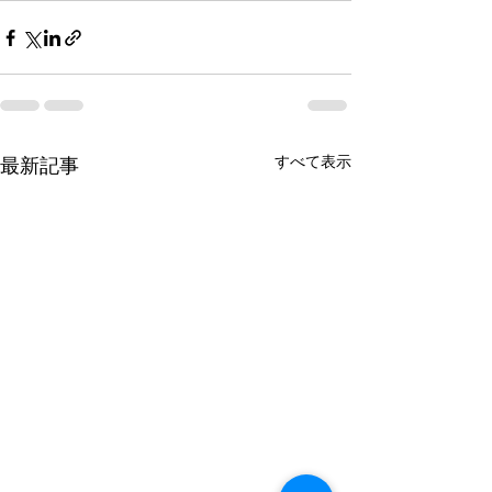
すべて表示
最新記事