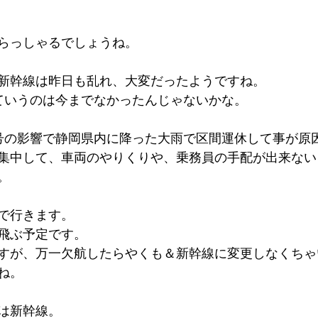
らっしゃるでしょうね。
新幹線は昨日も乱れ、大変だったようですね。
ていうのは今までなかったんじゃないかな。
号の影響で静岡県内に降った大雨で区間運休して事が原
集中して、車両のやりくりや、乗務員の手配が出来ない
。
で行きます。
飛ぶ予定です。
すが、万一欠航したらやくも＆新幹線に変更しなくちゃ
ね。
は新幹線。