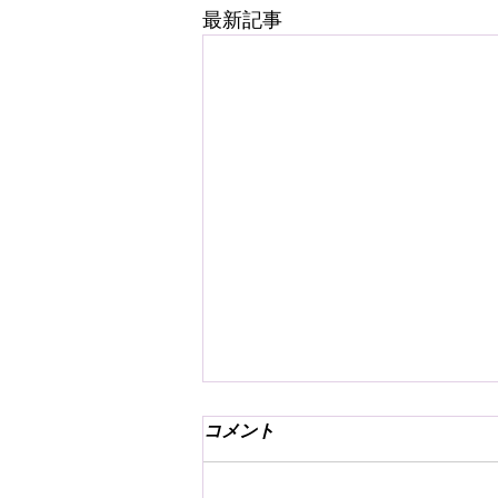
最新記事
コメント