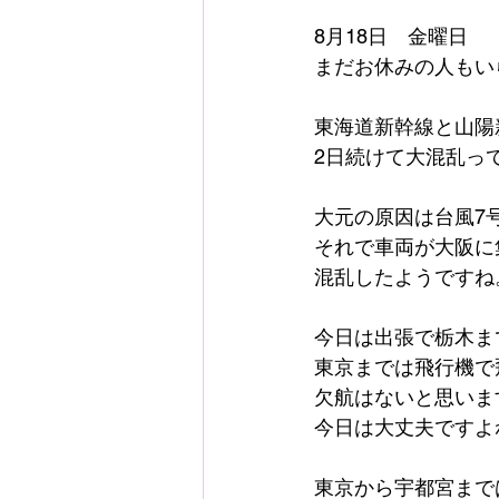
8月18日　金曜日
まだお休みの人もい
東海道新幹線と山陽
2日続けて大混乱っ
大元の原因は台風7
それで車両が大阪に
混乱したようですね
今日は出張で栃木ま
東京までは飛行機で
欠航はないと思いま
今日は大丈夫ですよ
東京から宇都宮まで