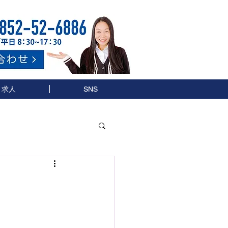
求人
SNS