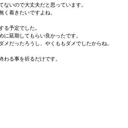
てないので大丈夫だと思っています。
無く着きたいですよね。
する予定でした。
めに延期してもらい良かったです。
ダメだったろうし、やくももダメでしたからね。
終わる事を祈るだけです。