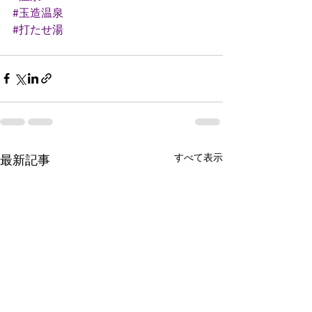
#玉造温泉
#打たせ湯
すべて表示
最新記事