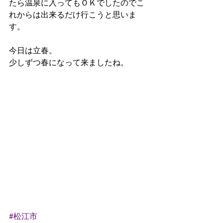
たら温泉に入ってもＯＫでしたのでこ
れからは出来るだけ行こうと思いま
す。
今日は立春。
少しずつ春になって来ましたね。
#松江市