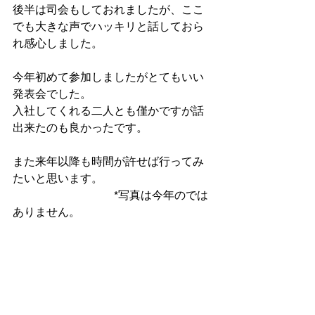
後半は司会もしておれましたが、ここ
でも大きな声でハッキリと話しておら
れ感心しました。
今年初めて参加しましたがとてもいい
発表会でした。
入社してくれる二人とも僅かですが話
出来たのも良かったです。
また来年以降も時間が許せば行ってみ
たいと思います。
　　　　　　　　　*写真は今年のでは
ありません。