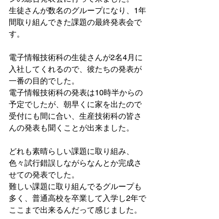
生徒さんが数名のグループになり、1年
間取り組んできた課題の最終発表会で
す。
電子情報技術科の生徒さんが2名4月に
入社してくれるので、彼たちの発表が
一番の目的でした。
電子情報技術科の発表は10時半からの
予定でしたが、朝早くに家を出たので
受付にも間に合い、生産技術科の皆さ
んの発表も聞くことが出来ました。
どれも素晴らしい課題に取り組み、
色々試行錯誤しながらなんとか完成さ
せての発表でした。
難しい課題に取り組んでるグループも
多く、普通高校を卒業して入学し2年で
ここまで出来るんだって感じました。