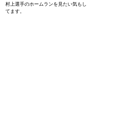
村上選手のホームランを見たい気もし
てます。