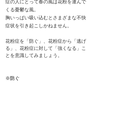
症の人にとって春の風は花粉を運んで
くる憂鬱な風。
胸いっぱい吸い込むとさまざまな不快
症状を引き起こしかねません。
花粉症を「防ぐ」、花粉症から「逃げ
る」、花粉症に対して「強くなる」こ
とを意識してみましょう。
※防ぐ