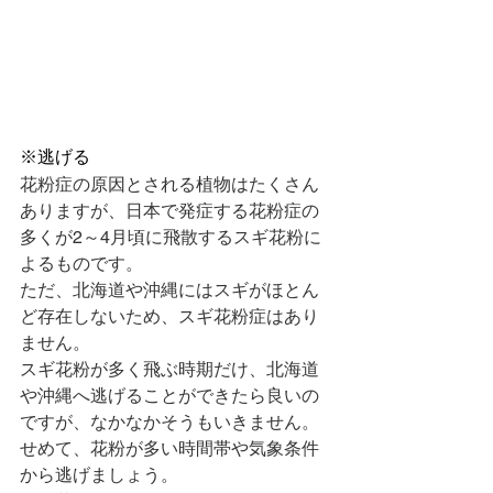
※逃げる
花粉症の原因とされる植物はたくさん
ありますが、日本で発症する花粉症の
多くが2～4月頃に飛散するスギ花粉に
よるものです。
ただ、北海道や沖縄にはスギがほとん
ど存在しないため、スギ花粉症はあり
ません。
スギ花粉が多く飛ぶ時期だけ、北海道
や沖縄へ逃げることができたら良いの
ですが、なかなかそうもいきません。
せめて、花粉が多い時間帯や気象条件
から逃げましょう。