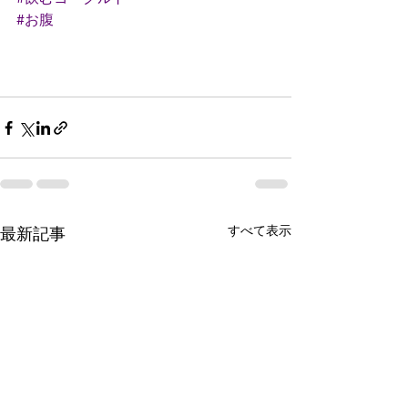
#お腹
すべて表示
最新記事