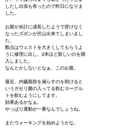
したし出張も有ったので昨日になりま
した。
お腹が余計に成長したようで穿けなく
なったズボンが沢山出来てしまいまし
た。
数点はウェストを大きくしてもらうよ
うに修理に出し、2本ほど新しいのを購
入しました。
なんとかしないとなぁ、このお腹。
最近、内臓脂肪を減らすのを助けると
いうガセリ菌の入ってる飲むヨーグル
トを飲むようにしてます。
効果あるかなぁ。
やっぱり運動が一番なんでしょうね。
またウォーキングを始めようかな。