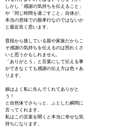
しかし「感謝の気持ちを伝えること」
や「同じ時間を過ごすこと」自体が、
本当の意味での親孝行なのではないか
と最近良く思います。
普段から接している親や家族だからこ
そ感謝の気持ちを伝えるのは照れくさ
いと思うかもしれません。
「ありがとう」と言葉にして伝える事
ができなくても感謝の伝え方は色々あ
ります。
娘はよく私に生んでくれてありがと
う！
と自然体でさらっと、ふとした瞬間に
言ってくれます。
私はこの言葉を聞くと本当に幸せな気
持ちになります。