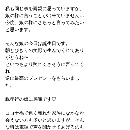
私も同じ事を両親に思っていますが、
娘の様に言うことが出来ていません…
今度、娘の様にさらっと言ってみたい
と思います。
そんな娘の今日は誕生日です。
朝とびきりの笑顔で生んでくれてあり
がとうね〜
といつもより照れくさそうに言ってく
れ
逆に最高のプレゼントをもらいまし
た。
親孝行の娘に感謝です♡
コロナ禍で遠く離れた家族になかなか
会えない方も多いと思いますが、そん
な時は電話で声を聞かせてあげるのも