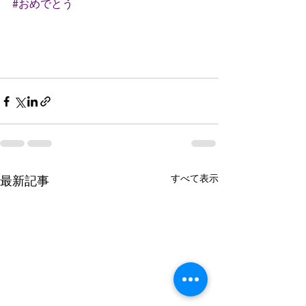
#おめでとう
すべて表示
最新記事