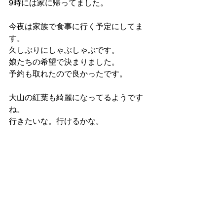
9時には家に帰ってました。
今夜は家族で食事に行く予定にしてま
す。
久しぶりにしゃぶしゃぶです。
娘たちの希望で決まりました。
予約も取れたので良かったです。
大山の紅葉も綺麗になってるようです
ね。
行きたいな。行けるかな。