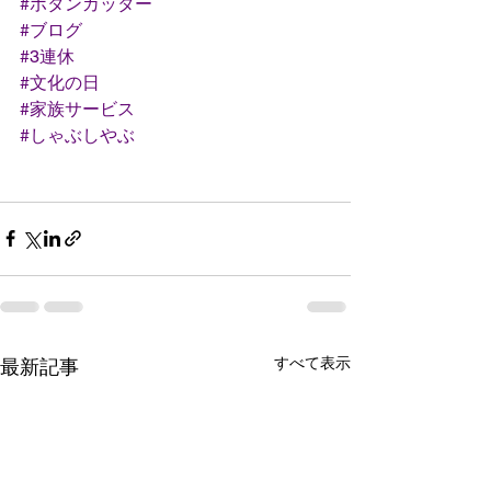
#ポタンカッター
#ブログ
#3連休
#文化の日
#家族サービス
#しゃぶしやぶ
すべて表示
最新記事