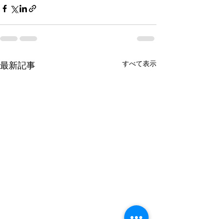
すべて表示
最新記事