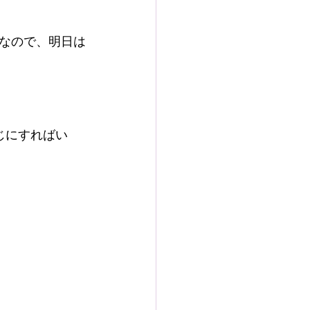
なので、明日は
じにすればい