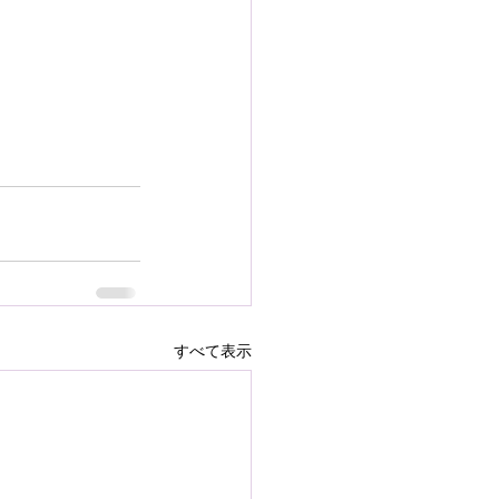
すべて表示