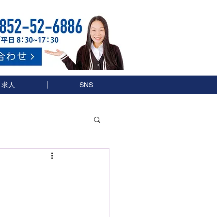
求人
SNS