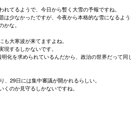
われてるようで、今日から暫く大雪の予報ですね。
題は少なかったですが、今夜から本格的な雪になるよう
のかな。
にも大寒波が来てますよね。
実現するしかないです。
透明化を求められているんだから、政治の世界だって同
まり、29日には集中審議が開かれるらしい。
いくのか見守るしかないですね。