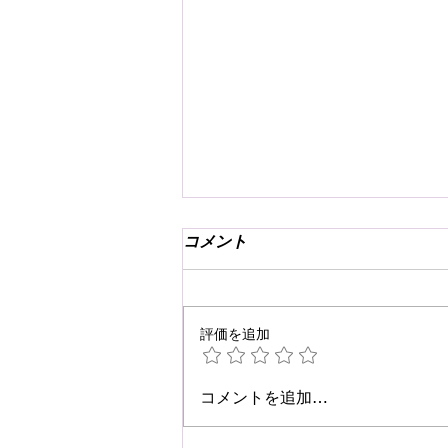
コメント
評価を追加
☆肩こり・腰痛予防☆
コメントを追加…