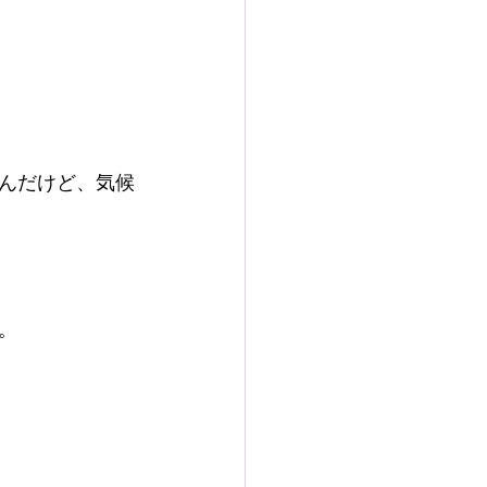
んだけど、気候
。