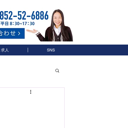
求人
SNS