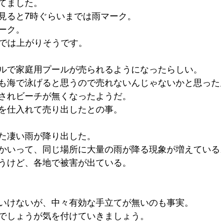
てました。
見ると7時ぐらいまでは雨マーク。
ーク。
までは上がりそうです。
ルで家庭用プールが売られるようになったらしい。
も海で泳げると思うので売れないんじゃないかと思った
されビーチが無くなったようだ。
を仕入れて売り出したとの事。
た凄い雨が降り出した。
かいって、同じ場所に大量の雨が降る現象が増えている
うけど、各地で被害が出ている。
いけないが、中々有効な手立てが無いのも事実。
でしょうが気を付けていきましょう。