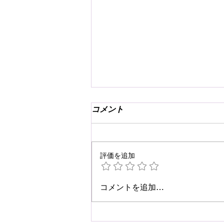
コメント
評価を追加
☆肩こり・腰痛予防☆
コメントを追加…