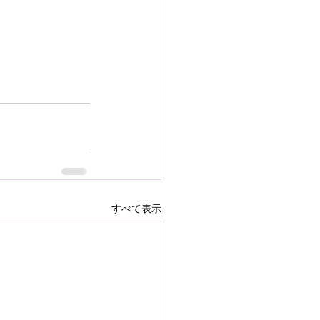
すべて表示