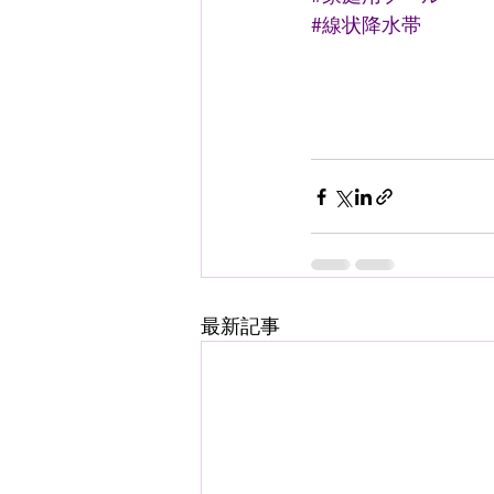
#線状降水帯
最新記事