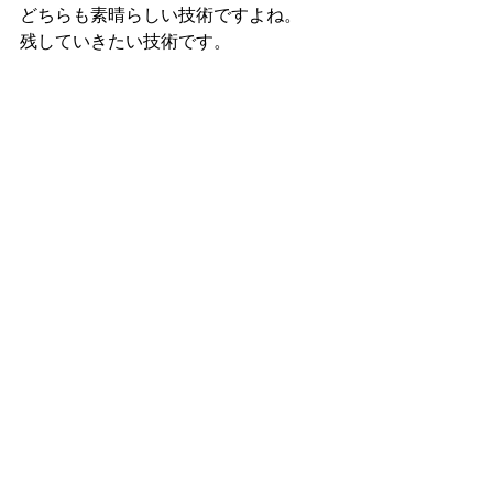
どちらも素晴らしい技術ですよね。
残していきたい技術です。