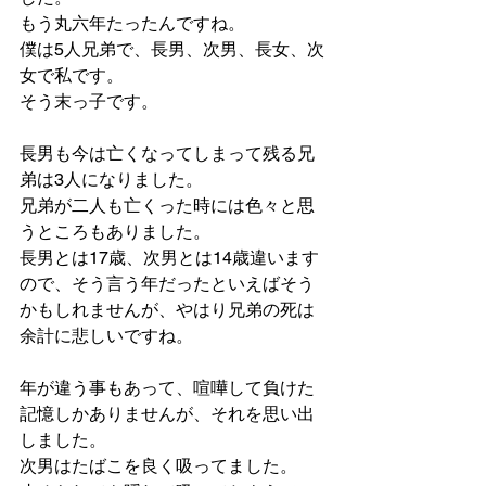
もう丸六年たったんですね。
僕は5人兄弟で、長男、次男、長女、次
女で私です。
そう末っ子です。
長男も今は亡くなってしまって残る兄
弟は3人になりました。
兄弟が二人も亡くった時には色々と思
うところもありました。
長男とは17歳、次男とは14歳違います
ので、そう言う年だったといえばそう
かもしれませんが、やはり兄弟の死は
余計に悲しいですね。
年が違う事もあって、喧嘩して負けた
記憶しかありませんが、それを思い出
しました。
次男はたばこを良く吸ってました。