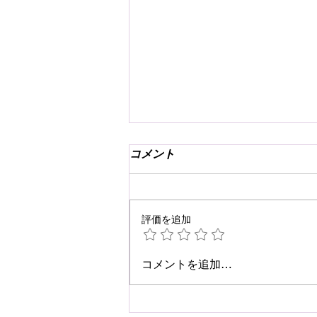
コメント
評価を追加
☆肩こり・腰痛予防☆
コメントを追加…