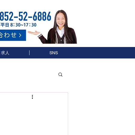
求人
SNS