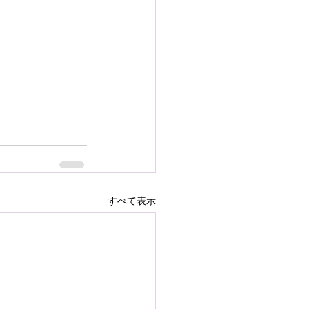
すべて表示