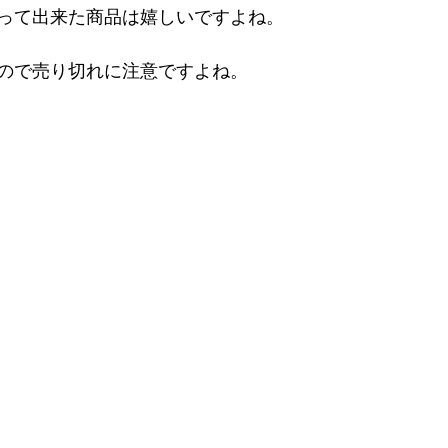
って出来た商品は嬉しいですよね。
ので売り切れに注意ですよね。