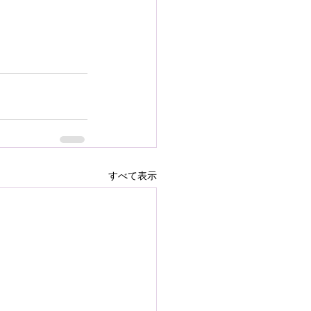
すべて表示