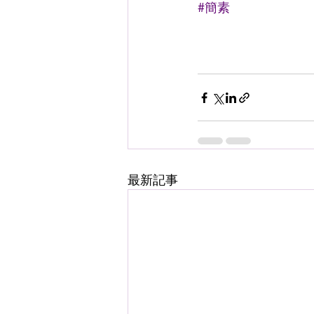
#簡素
最新記事