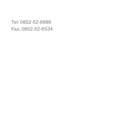
祈り申し上げます。
Tel:
0852-52-6886
Fax: 0852-52-6534