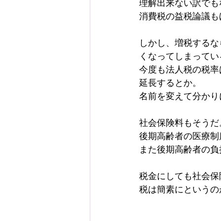
理解出来ない訳でも
消費税の益税論議も
しかし、増税するな
くなってしまってい
今度も法人税の税率
延長するとか。
名前を変えて分かり
社会保険料もそうだ
後期高齢者の医療制
また後期高齢者の負
税金にしても社会保
税は簡素にというの