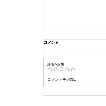
コメント
評価を追加
☆肩こり・腰痛予防☆
コメントを追加…