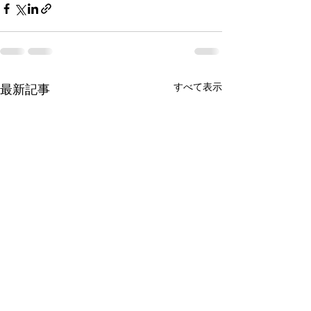
すべて表示
最新記事