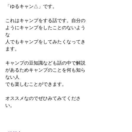
「ゆるキャン△」です。
これはキャンプをする話です。自分の
ようにキャンプをしたことのないよう
な
人でもキャンプをしてみたくなってき
ます。
キャンプの豆知識なども話の中で解説
があるためキャンプのことを何も知ら
ない人
でも楽しむことができます。
オススメなのでぜひみてみてくださ
い。