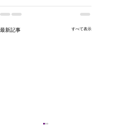
すべて表示
最新記事