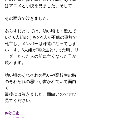
はアニメと小説を見ました。そして
その両方で泣きました。
あらすじとしては、幼い頃よく遊んで
いた6人組のうちの1人が不慮の事故で
死亡し、メンバーは疎遠になってしま
います。6人組が高校生となった時、リ
ーダーだった人の前に亡くなった子が
現れます。
幼い頃のそれぞれの思いや高校生の時
のそれぞれの思いが書かれていて面白
く、
最後には泣きました。面白いのでぜひ
見てください。
#松江市