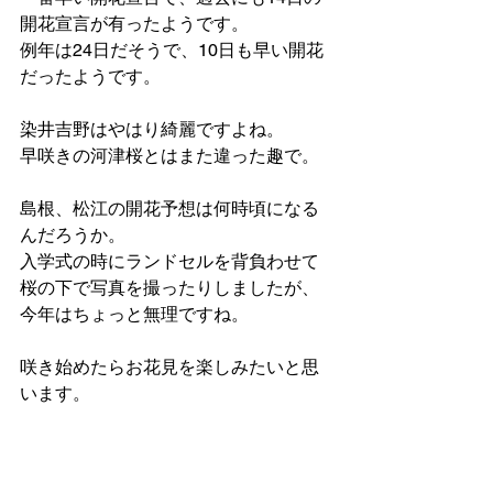
開花宣言が有ったようです。
例年は24日だそうで、10日も早い開花
だったようです。
染井吉野はやはり綺麗ですよね。
早咲きの河津桜とはまた違った趣で。
島根、松江の開花予想は何時頃になる
んだろうか。
入学式の時にランドセルを背負わせて
桜の下で写真を撮ったりしましたが、
今年はちょっと無理ですね。
咲き始めたらお花見を楽しみたいと思
います。