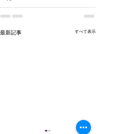
すべて表示
最新記事