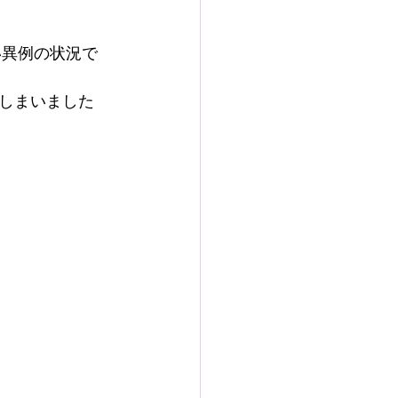
い異例の状況で
しまいました