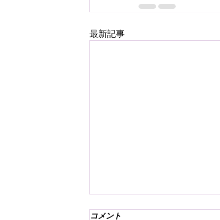
最新記事
コメント