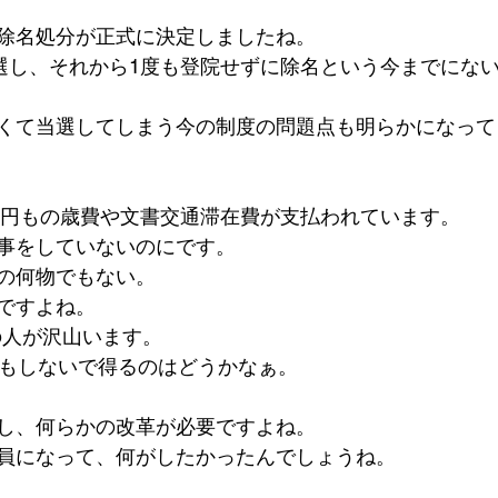
除名処分が正式に決定しましたね。
当選し、それから1度も登院せずに除名という今までにな
くて当選してしまう今の制度の問題点も明らかになって
0万円もの歳費や文書交通滞在費が支払われています。
事をしていないのにです。
の何物でもない。
ですよね。
万の人が沢山います。
何もしないで得るのはどうかなぁ。
し、何らかの改革が必要ですよね。
員になって、何がしたかったんでしょうね。