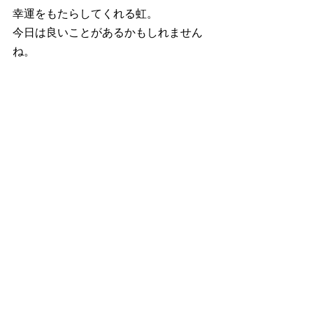
幸運をもたらしてくれる虹。
今日は良いことがあるかもしれません
ね。