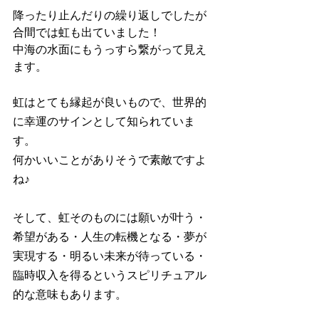
降ったり止んだりの繰り返しでしたが
合間では虹も出ていました！
中海の水面にもうっすら繋がって見え
ます。
虹はとても縁起が良いもので、世界的
に幸運のサインとして知られていま
す。
何かいいことがありそうで素敵ですよ
ね♪
そして、虹そのものには願いが叶う・
希望がある・人生の転機となる・夢が
実現する・明るい未来が待っている・
臨時収入を得るというスピリチュアル
的な意味もあります。