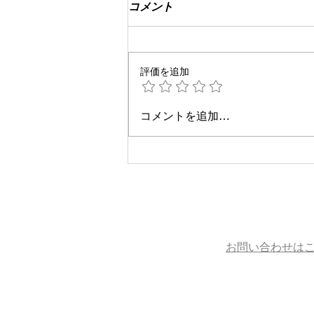
コメント
評価を追加
☆肩こり・腰痛予防☆
コメントを追加…
お問い合わせは