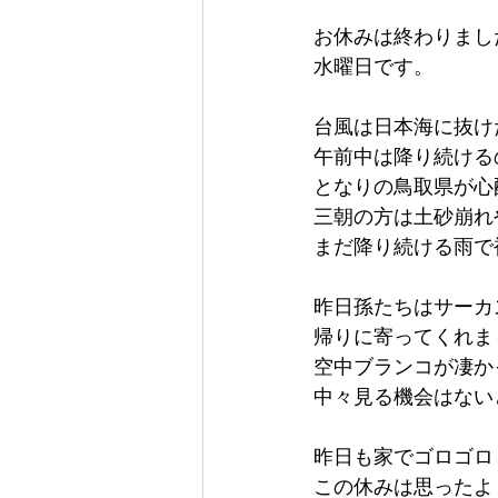
お休みは終わりまし
水曜日です。
台風は日本海に抜け
午前中は降り続ける
となりの鳥取県が心
三朝の方は土砂崩れ
まだ降り続ける雨で
昨日孫たちはサーカ
帰りに寄ってくれま
空中ブランコが凄か
中々見る機会はない
昨日も家でゴロゴロ
この休みは思ったよ