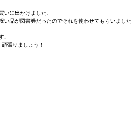
買いに出かけました。
祝い品が図書券だったのでそれを使わせてもらいました
す。
。頑張りましょう！