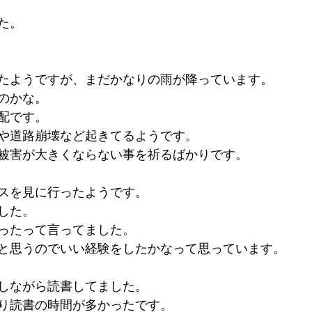
た。
たようですが、まだかなりの雨が降っています。
のかな。
配です。
や道路崩壊など起きてるようです。
被害が大きくならない事を祈るばかりです。
スを見に行ったようです。
した。
ったって言ってました。
と思うのでいい経験をしたかなって思っています。
しながら読書してました。
り読書の時間が多かったです。