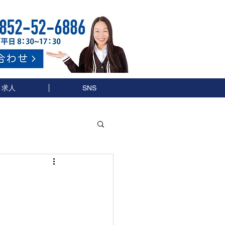
求人
SNS