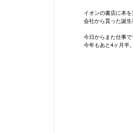
イオンの書店に本を
会社から貰った誕生
今日からまた仕事で
今年もあと4ヶ月半