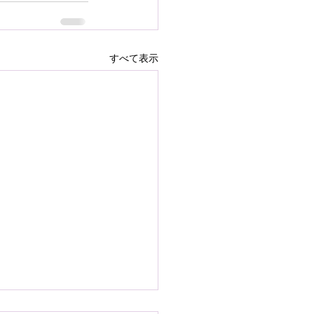
すべて表示