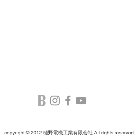
copyright © 2012
樋野電機工業有限会社
All rights reserved.