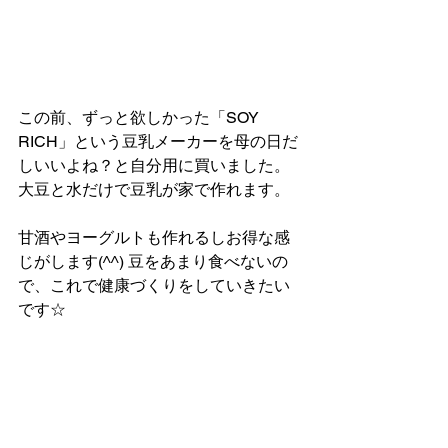
この前、ずっと欲しかった「SOY 
RICH」という豆乳メーカーを母の日だ
しいいよね？と自分用に買いました。
大豆と水だけで豆乳が家で作れます。
甘酒やヨーグルトも作れるしお得な感
じがします(^^) 豆をあまり食べないの
で、これで健康づくりをしていきたい
です☆