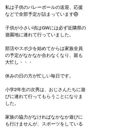
私は子供のバレーボールの送迎、応援
などで全部予定が詰まっています🏐
子供が小さい頃はGWには必ず近隣県の
遊園地に連れて行っていました。
部活やスポ少を始めてからは家族全員
の予定がなかなか合わなくなり、親も
大忙し・・・
休みの日の方が忙しい毎日です。
小学2年生の次男は、おじさんたちに遊
びに連れて行ってもらうことになりま
した。
家族の協力がなければなかなか遊びに
も行けませんが、スポーツをしている