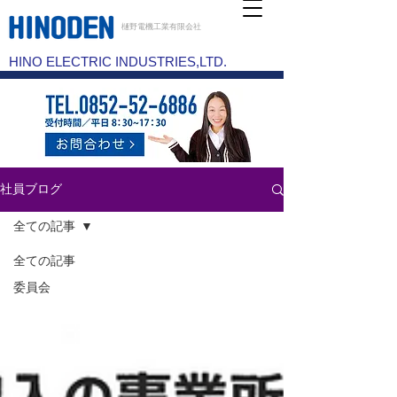
樋野電機工業有限会社
HINO ELECTRIC INDUSTRIES,LTD.
社員ブログ
全ての記事
全ての記事
委員会