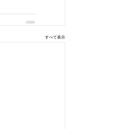
すべて表示