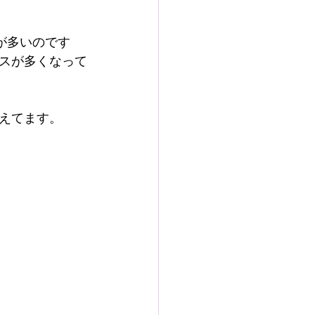
が多いのです
スが多くなって
えてます。