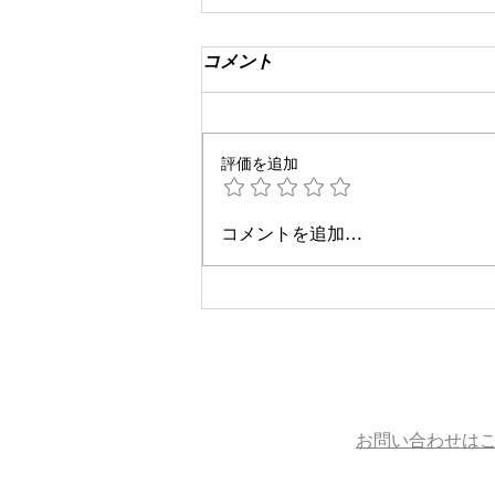
コメント
評価を追加
☆肩こり・腰痛予防☆
コメントを追加…
お問い合わせは