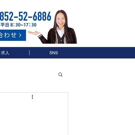
求人
SNS