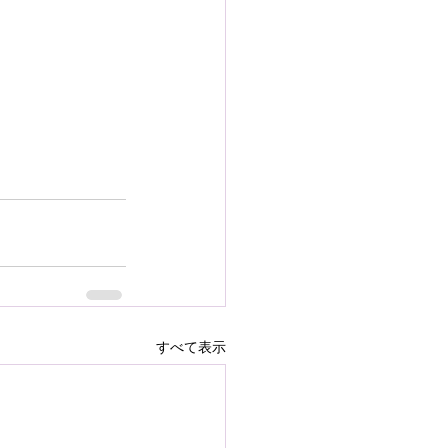
すべて表示