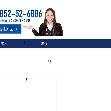
求人
SNS