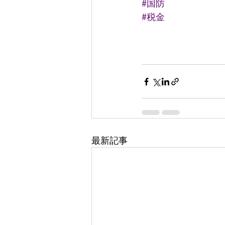
#国防
#税金
最新記事