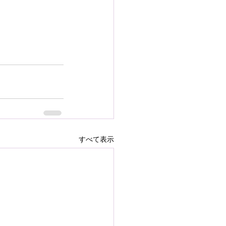
すべて表示