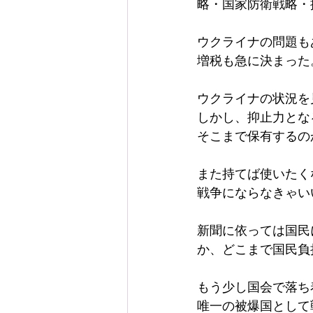
略・国家防衛戦略・
ウクライナの問題も
増税も急に決まった
ウクライナの状況を
しかし、抑止力とな
そこまで保有するの
また持てば使いたく
戦争にならなきゃい
新聞に依っては国民
か、どこまで国民負
もう少し国会で落ち
唯一の被爆国として