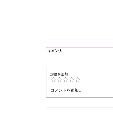
コメント
評価を追加
☆肩こり・腰痛予防☆
コメントを追加…