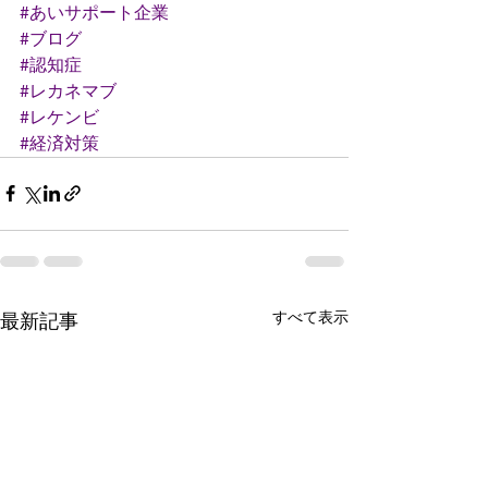
#あいサポート企業
#ブログ
#認知症
#レカネマブ
#レケンビ
#経済対策
すべて表示
最新記事