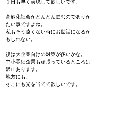
１日も早く実現して欲しいです。
高齢化社会がどんどん進むのでありが
たい事ですよね。
私もそう遠くない時にお世話になるか
もしれない。
後は大企業向けの対策が多いかな。
中小零細企業も頑張っているところは
沢山あります。
地方にも。
そこにも光を当てて欲しいです。