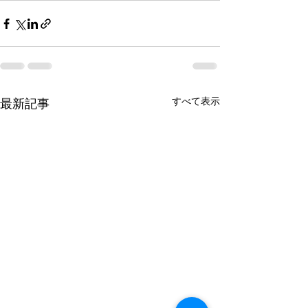
すべて表示
最新記事