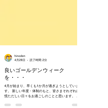
hinoden
4月28日
読了時間: 2分
良いゴールデンウィーク
を・・・
4月が始まり、早くも1か月が過ぎようとしていま
す。 新しい年度・体制のもと、皆さまそれぞれに
慌ただしい日々をお過ごしのことと思います。 新