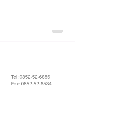
えできればと思っています。
Tel:
0852-52-6886
Fax: 0852-52-6534