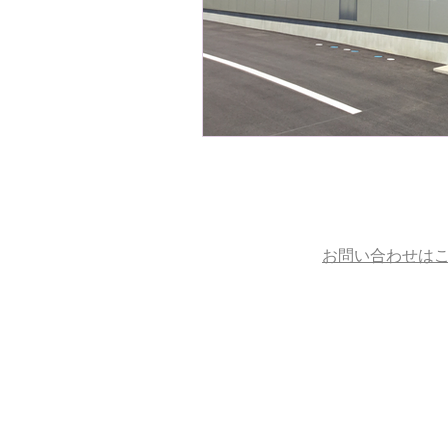
お問い合わせは