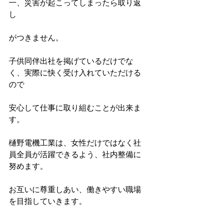
一、災害が起こってしまったら取り返
し
がつきません。
子供同伴出社を掲げているだけでな
く、実際に快く受け入れていただける
ので
安心して仕事に取り組むことが出来ま
す。
樋野電機工業は、女性だけではなく社
員全員が活躍できるよう、社内整備に
努めます。
お互いに尊重しあい、働きやすい職場
を目指していきます。