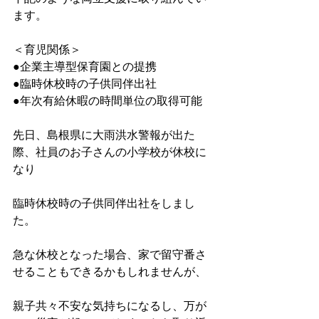
ます。
＜育児関係＞
●企業主導型保育園との提携
●臨時休校時の子供同伴出社
●年次有給休暇の時間単位の取得可能
先日、島根県に大雨洪水警報が出た
際、社員のお子さんの小学校が休校に
なり
臨時休校時の子供同伴出社をしまし
た。
急な休校となった場合、家で留守番さ
せることもできるかもしれませんが、
親子共々不安な気持ちになるし、万が