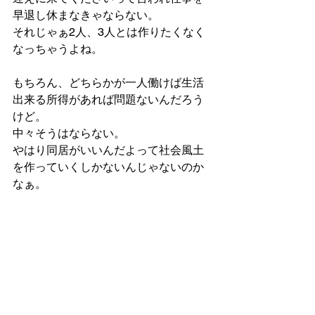
早退し休まなきゃならない。
それじゃぁ2人、3人とは作りたくなく
なっちゃうよね。
もちろん、どちらかが一人働けば生活
出来る所得があれば問題ないんだろう
けど。
中々そうはならない。
やはり同居がいいんだよって社会風土
を作っていくしかないんじゃないのか
なぁ。