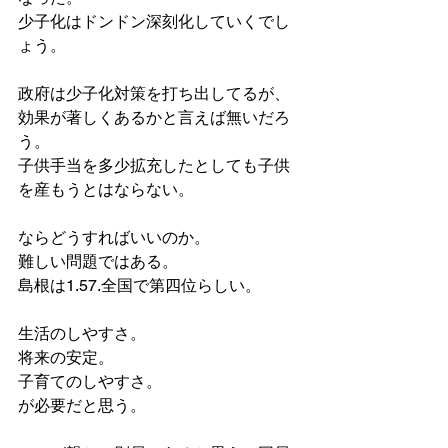
少子化はドンドン深刻化していくでし
ょう。
政府は少子化対策を打ち出してるが、
効果が著しくあるかと言えば無いだろ
う。
子供手当を多少拡充したとしても子供
を産もうとはならない。
ならどうすればいいのか。
難しい問題ではある。
島根は1.57.全国で第四位らしい。
生活のしやすさ。
将来の安定。
子育てのしやすさ。
が必要だと思う。